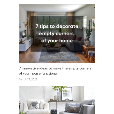
7 Innovative ideas to make the empty corners
of your house functional
March 27, 2022