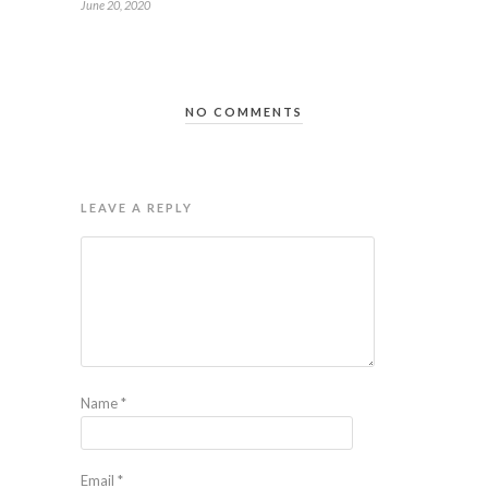
June 20, 2020
NO COMMENTS
LEAVE A REPLY
Name
*
Email
*