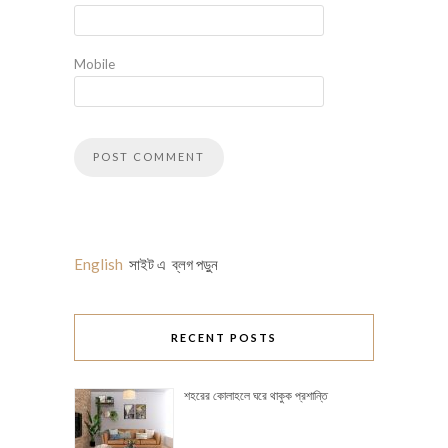
Mobile
English
সাইট এ ব্লগ পড়ুন
RECENT POSTS
শহরের কোলাহলে ঘরে থাকুক প্রশান্তি