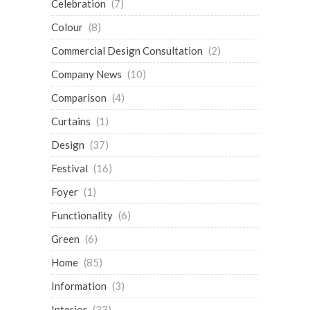
Celebration
(7)
Colour
(8)
Commercial Design Consultation
(2)
Company News
(10)
Comparison
(4)
Curtains
(1)
Design
(37)
Festival
(16)
Foyer
(1)
Functionality
(6)
Green
(6)
Home
(85)
Information
(3)
Interior
(33)