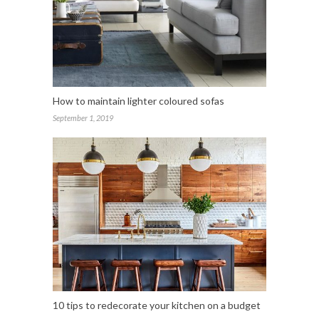
How to maintain lighter coloured sofas
September 1, 2019
10 tips to redecorate your kitchen on a budget