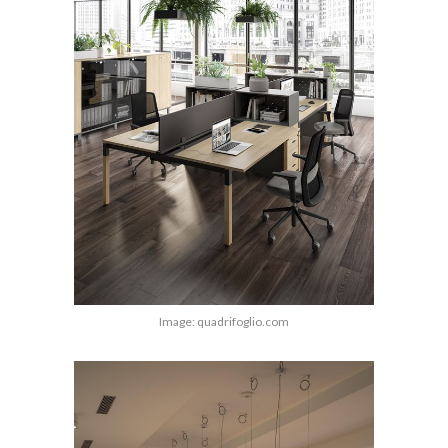
Image: quadrifoglio.com