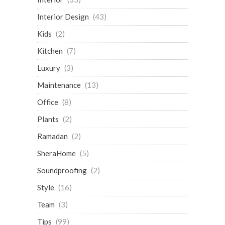
Interior Design
(43)
Kids
(2)
Kitchen
(7)
Luxury
(3)
Maintenance
(13)
Office
(8)
Plants
(2)
Ramadan
(2)
SheraHome
(5)
Soundproofing
(2)
Style
(16)
Team
(3)
Tips
(99)