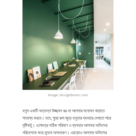
Image: designboom.com
হলুদ একটি অত্যন্ত উজ্জ্বল রঙ যা আপনার মনোবল বাড়াতে
সাহায্য করবে। তবে, পুরো রুম জুড়ে হলুদের ব্যবহার দেখাতে পারে
দৃষ্টিকটু। এক্ষেত্রে সঠিক পরিমাণ ও ব্যবহার আপনার অফিসের
পরিবেশকে করে তুলবে অসাধারণ। এছাড়াও আপনার অফিসের