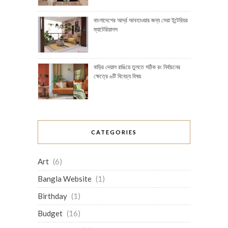
বাংলাদেশের আর্দ্র আবহাওয়ার জন্য সেরা ইন্টেরিয়র
ম্যাটেরিয়ালস
বাড়ির দেয়াল রাঙিয়ে তুলতে সঠিক রং নির্বাচনের
ক্ষেত্রে ৬টি বিবেচ্য বিষয়
CATEGORIES
Art
(6)
Bangla Website
(1)
Birthday
(1)
Budget
(16)