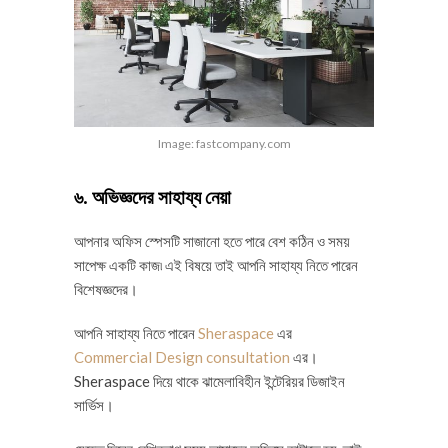
Image: fastcompany.com
৬. অভিজ্ঞদের সাহায্য নেয়া
আপনার অফিস স্পেসটি সাজানো হতে পারে বেশ কঠিন ও সময়
সাপেক্ষ একটি কাজ৷ এই বিষয়ে তাই আপনি সাহায্য নিতে পারেন
বিশেষজ্ঞদের।
আপনি সাহায্য নিতে পারেন
Sheraspace
এর
Commercial Design consultation
এর।
Sheraspace দিয়ে থাকে ঝামেলাবিহীন ইন্টেরিয়র ডিজাইন
সার্ভিস।