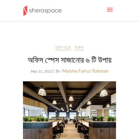
OFFICE
TIPS
অফিস স্পেস সাজানোর ৬ টি উপায়
Maisha Fairuz Rahman
| By
May 31, 2022